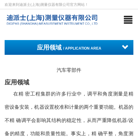
欢迎来到迪派士(上海)测量仪器有限公司官方网站！
应用领域
/ APPLICATION AREA
汽车零部件
应用领域
在精 密工程集群的许多行业中，调平和角度测量是精
密设备安装，机器设置校准和计量的两个重要功能。机器的
不精 确调平会影响其结构的稳定性，从而严重降低机器/设
备的精度，功能和质量性能。事实上，精 确平整，角度测